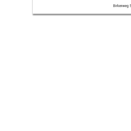
Birkenweg 5 