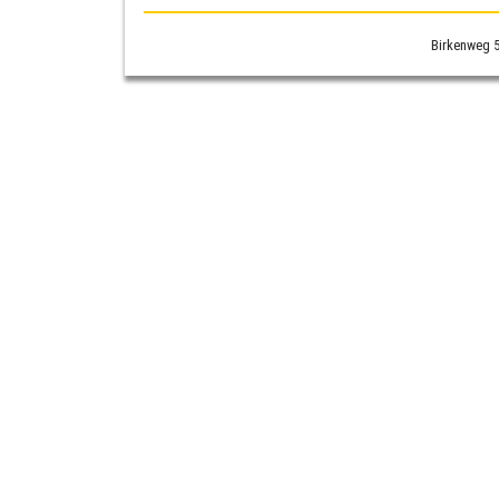
Birkenweg 5 